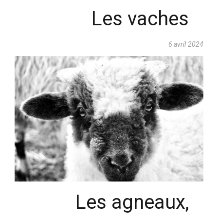
Les vaches
6 avril 2024
Les agneaux,