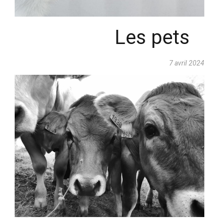
Les pets
7 avril 2024