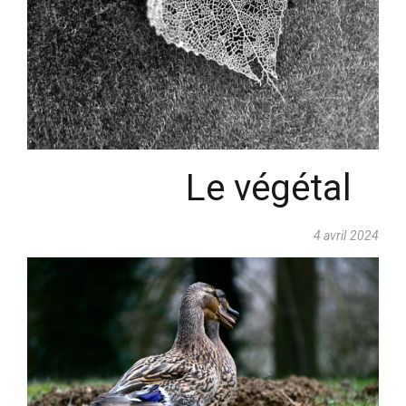
Le végétal
4 avril 2024