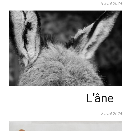
9 avril 2024
L’âne
8 avril 2024