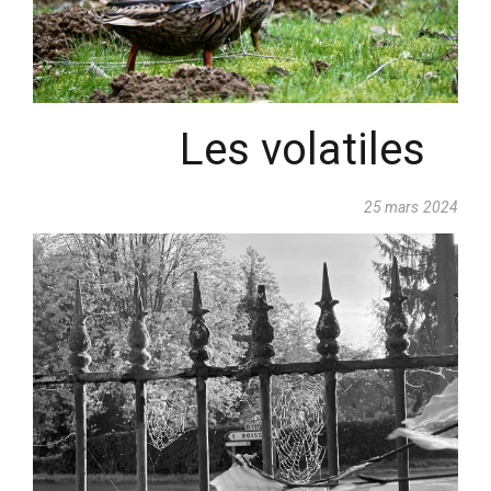
Les volatiles
25 mars 2024