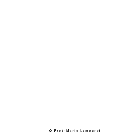
© Fred-Marie Lamouret